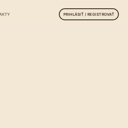
PRIHLÁSIŤ / REGISTROVAŤ
AKTY