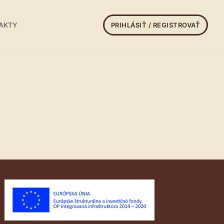
PRIHLÁSIŤ / REGISTROVAŤ
AKTY