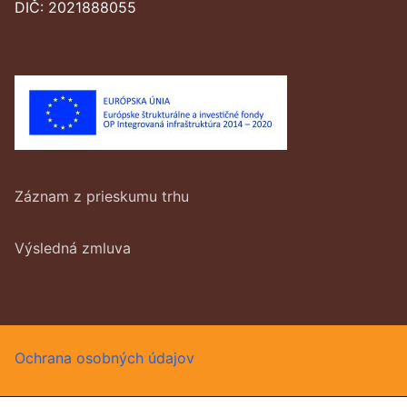
DIČ: 2021888055
Záznam z prieskumu trhu
Výsledná zmluva
Ochrana osobných údajov