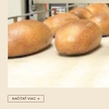
NAČÍTAŤ VIAC →