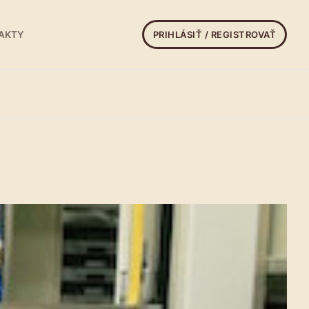
PRIHLÁSIŤ / REGISTROVAŤ
AKTY