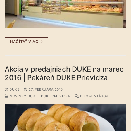
NAČÍTAŤ VIAC →
Akcia v predajniach DUKE na marec
2016 | Pekáreň DUKE Prievidza
DUKE
27. FEBRUÁRA 2016
NOVINKY DUKE | DUKE PRIEVIDZA
0 KOMENTÁROV