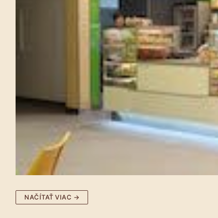
NAČÍTAŤ VIAC →