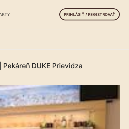
PRIHLÁSIŤ / REGISTROVAŤ
AKTY
 | Pekáreň DUKE Prievidza