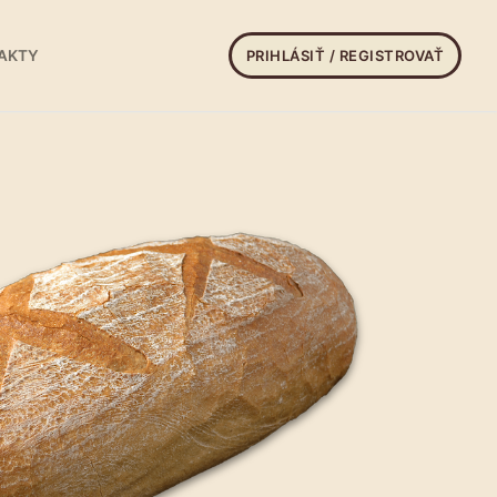
PRIHLÁSIŤ / REGISTROVAŤ
AKTY