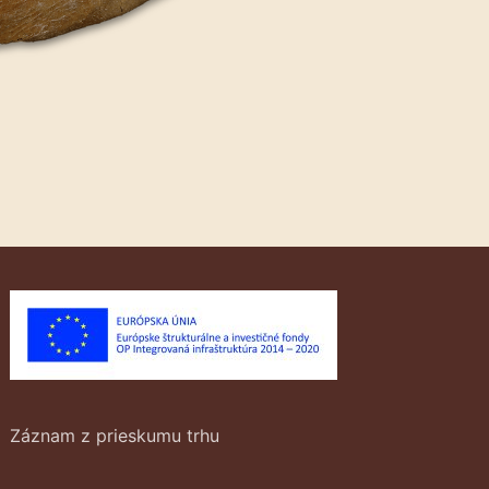
Záznam z prieskumu trhu